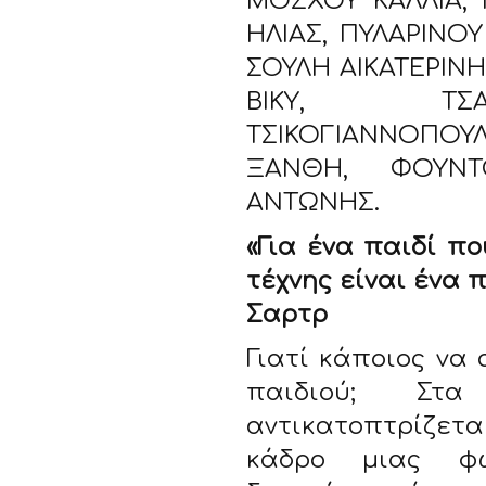
ΜΟΣΧΟΥ ΚΑΛΛΙΑ,
ΗΛΙΑΣ, ΠΥΛΑΡΙΝΟ
ΣΟΥΛΗ ΑΙΚΑΤΕΡΙΝΗ
ΒΙΚΥ, ΤΣΑ
ΤΣΙΚΟΓΙΑΝΝΟΠΟ
ΞΑΝΘΗ, ΦΟΥΝΤ
ΑΝΤΩΝΗΣ.
«Για ένα παιδί π
τέχνης είναι ένα 
Σαρτρ
Γιατί κάποιος να
παιδιού; Στ
αντικατοπτρίζεται
κάδρο μιας φω