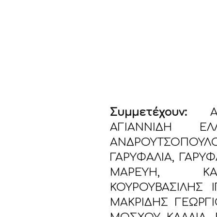
Συμμετέχουν:
ΑΓΓ
ΑΓΙΑΝΝΙΔΗ Ε
ANΔΡΟΥΤΣΟΠΟΥΛ
ΓΑΡΥΦΑΛΙΑ, ΓΑΡΥ
ΜΑΡΕΥΗ, ΚΑ
ΚΟΥΡΟΥΒΑΣΙΛΗΣ Ι
ΜΑΚΡΙΔΗΣ ΓΕΩΡΓΙ