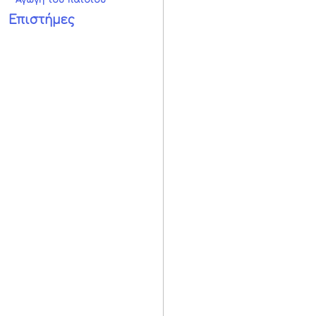
Αγωγή του παιδιού
Επιστήμες